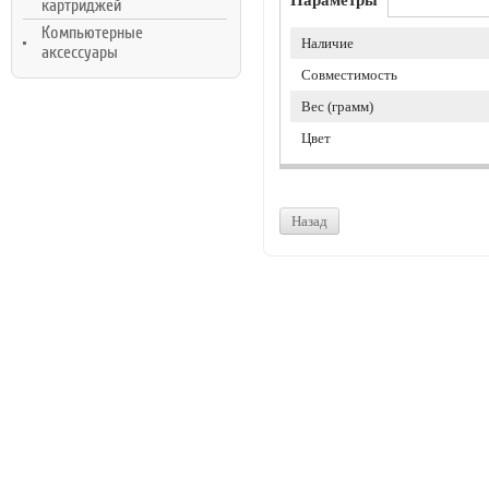
картриджей
Компьютерные
Наличие
аксессуары
Совместимость
Вес (грамм)
Цвет
Назад